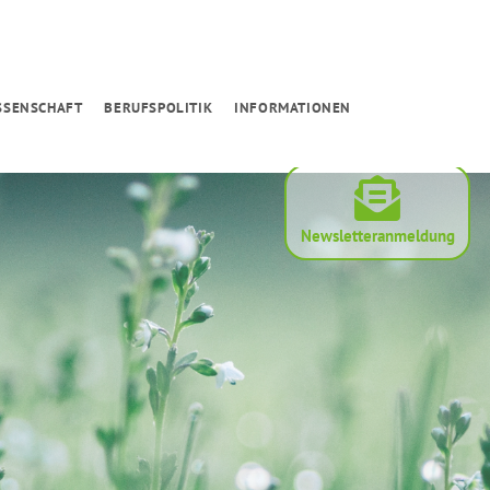
SSENSCHAFT
BERUFSPOLITIK
INFORMATIONEN
Newsletteranmeldung