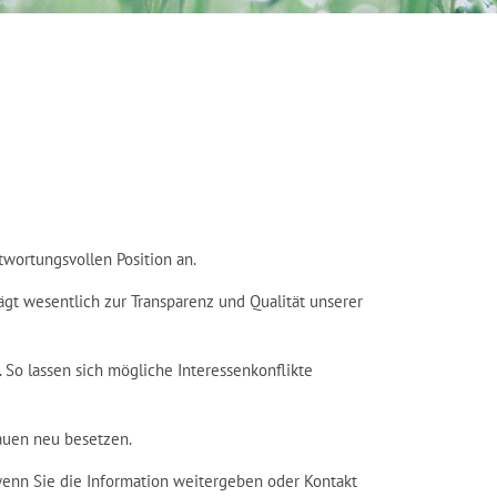
twortungsvollen Position an.
ägt wesentlich zur Transparenz und Qualität unserer
 So lassen sich mögliche Interessenkonflikte
auen neu besetzen.
wenn Sie die Information weitergeben oder Kontakt