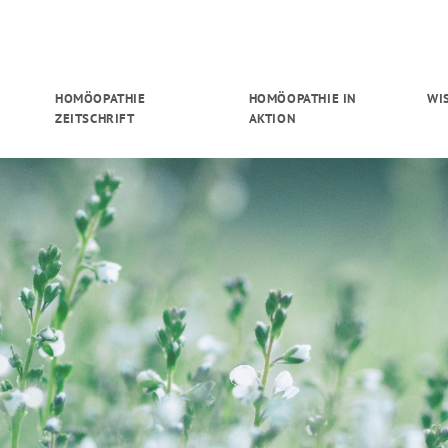
HOMÖOPATHIE
HOMÖOPATHIE IN
WI
ZEITSCHRIFT
AKTION