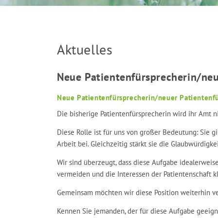
Aktuelles
Neue Patientenfürsprecherin/neu
Neue Patientenfürsprecherin/neuer Patientenf
Die bisherige Patientenfürsprecherin wird ihr Amt 
Diese Rolle ist für uns von großer Bedeutung: Sie g
Arbeit bei. Gleichzeitig stärkt sie die Glaubwürdi
Wir sind überzeugt, dass diese Aufgabe idealerweis
vermeiden und die Interessen der Patientenschaft kl
Gemeinsam möchten wir diese Position weiterhin ve
Kennen Sie jemanden, der für diese Aufgabe geeigne