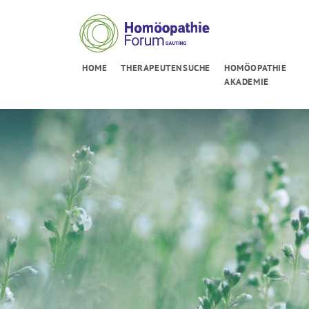
HOME
THERAPEUTENSUCHE
HOMÖOPATHIE
AKADEMIE