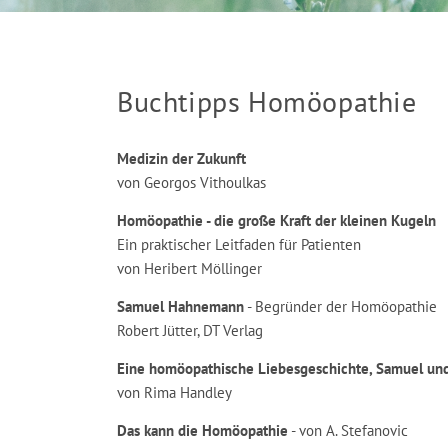
Buchtipps Homöopathie
Medizin der Zukunft
von Georgos Vithoulkas
Homöopathie - die große Kraft der kleinen Kugeln
Ein praktischer Leitfaden für Patienten
von Heribert Möllinger
Samuel Hahnemann
- Begründer der Homöopathie
Robert Jütter, DT Verlag
Eine homöopathische Liebesgeschichte, Samuel u
von Rima Handley
Das kann die Homöopathie
- von A. Stefanovic