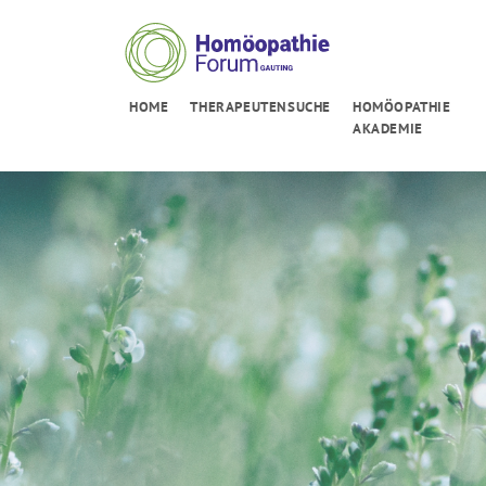
HOME
THERAPEUTENSUCHE
HOMÖOPATHIE
AKADEMIE