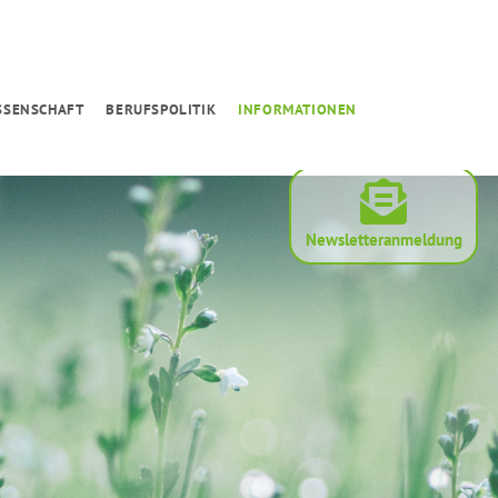
SSENSCHAFT
BERUFSPOLITIK
INFORMATIONEN
Newsletteranmeldung