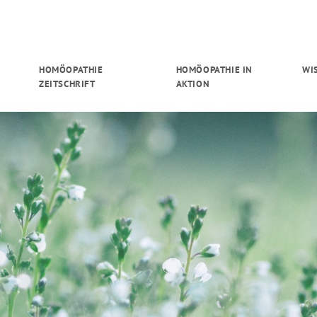
HOMÖOPATHIE
HOMÖOPATHIE IN
WI
ZEITSCHRIFT
AKTION