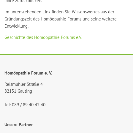
Jahre zurückblicken.
Im untenstehenden Link finden Sie Wissenswertes aus der
Gründungszeit des Homöopathie Forums und seine weitere
Entwicklung.
Geschichte des Homöopathie Forums e.V.
Homöopathie Forum e. V.
Reismühler Straße 4
82131 Gauting
Tel: 089 / 89 40 42 40
Unsere Partner