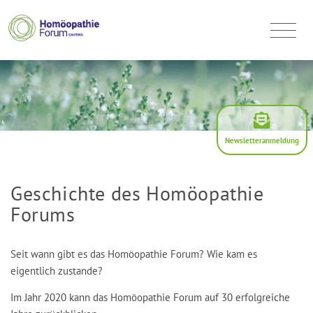
Newsletteranmeldung
Geschichte des Homöopathie
Forums
Seit wann gibt es das Homöopathie Forum? Wie kam es
eigentlich zustande?
Im Jahr 2020 kann das Homöopathie Forum auf 30 erfolgreiche