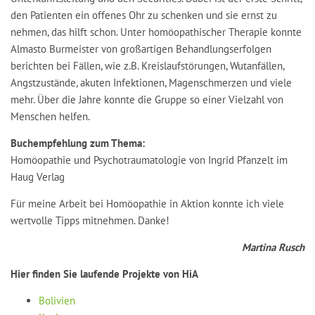
den Patienten ein offenes Ohr zu schenken und sie ernst zu
nehmen, das hilft schon. Unter homöopathischer Therapie konnte
Almasto Burmeister von großartigen Behandlungserfolgen
berichten bei Fällen, wie z.B. Kreislaufstörungen, Wutanfällen,
Angstzustände, akuten Infektionen, Magenschmerzen und viele
mehr. Über die Jahre konnte die Gruppe so einer Vielzahl von
Menschen helfen.
Buchempfehlung zum Thema:
Homöopathie und Psychotraumatologie von Ingrid Pfanzelt im
Haug Verlag
Für meine Arbeit bei Homöopathie in Aktion konnte ich viele
wertvolle Tipps mitnehmen. Danke!
Martina Rusch
Hier finden Sie laufende Projekte von HiA
Bolivien