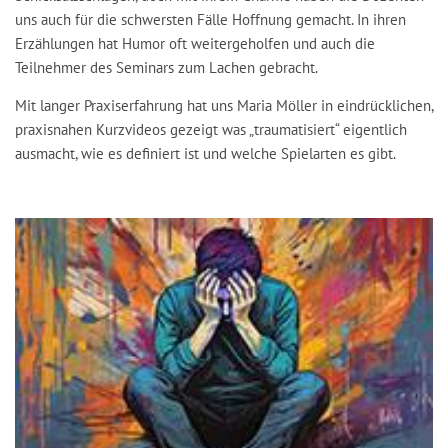
uns auch für die schwersten Fälle Hoffnung gemacht. In ihren
Erzählungen hat Humor oft weitergeholfen und auch die
Teilnehmer des Seminars zum Lachen gebracht.
Mit langer Praxiserfahrung hat uns Maria Möller in eindrücklichen,
praxisnahen Kurzvideos gezeigt was „traumatisiert“ eigentlich
ausmacht, wie es definiert ist und welche Spielarten es gibt.