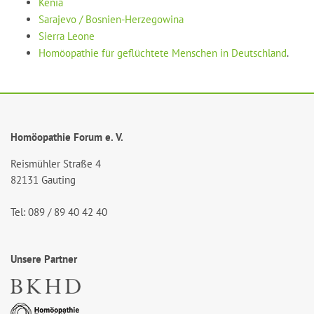
Kenia
Sarajevo / Bosnien-Herzegowina
Sierra Leone
Homöopathie für geflüchtete Menschen in Deutschland
.
Homöopathie Forum e. V.
Reismühler Straße 4
82131 Gauting
Tel: 089 / 89 40 42 40
Unsere Partner