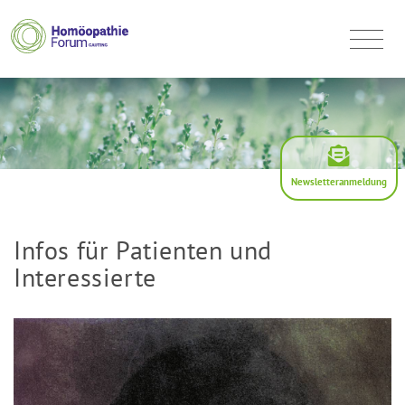
Newsletteranmeldung
Infos für Patienten und
Interessierte