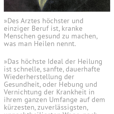
»Des Arztes höchster und
einziger Beruf ist, kranke
Menschen gesund zu machen,
was man Heilen nennt.
»Das höchste Ideal der Heilung
ist schnelle, sanfte, dauerhafte
Wiederherstellung der
Gesundheit, oder Hebung und
Vernichtung der Krankheit in
ihrem ganzen Umfange auf dem
kürzesten, zuverlässigsten,