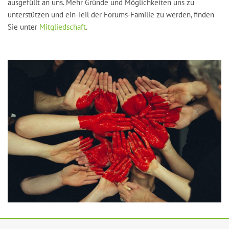
ausgefüllt an uns. Mehr Gründe und Möglichkeiten uns zu
unterstützen und ein Teil der Forums-Familie zu werden, finden
Sie unter
Mitgliedschaft
.