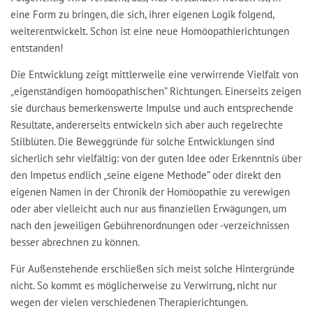
eine Form zu bringen, die sich, ihrer eigenen Logik folgend,
weiterentwickelt. Schon ist eine neue Homöopathierichtungen
entstanden!
Die Entwicklung zeigt mittlerweile eine verwirrende Vielfalt von
„eigenständigen homöopathischen” Richtungen. Einerseits zeigen
sie durchaus bemerkenswerte Impulse und auch entsprechende
Resultate, andererseits entwickeln sich aber auch regelrechte
Stilblüten. Die Beweggründe für solche Entwicklungen sind
sicherlich sehr vielfältig: von der guten Idee oder Erkenntnis über
den Impetus endlich „seine eigene Methode” oder direkt den
eigenen Namen in der Chronik der Homöopathie zu verewigen
oder aber vielleicht auch nur aus finanziellen Erwägungen, um
nach den jeweiligen Gebührenordnungen oder -verzeichnissen
besser abrechnen zu können.
Für Außenstehende erschließen sich meist solche Hintergründe
nicht. So kommt es möglicherweise zu Verwirrung, nicht nur
wegen der vielen verschiedenen Therapierichtungen.