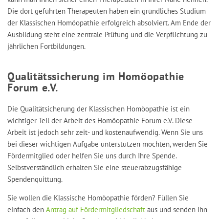
Die dort geführten Therapeuten haben ein gründliches Studium
der Klassischen Homöopathie erfolgreich absolviert. Am Ende der
Ausbildung steht eine zentrale Prüfung und die Verpflichtung zu
jährlichen Fortbildungen.
Qualitätssicherung im Homöopathie
Forum e.V.
Die Qualitätsicherung der Klassischen Homöopathie ist ein
wichtiger Teil der Arbeit des Homöopathie Forum e.V. Diese
Arbeit ist jedoch sehr zeit- und kostenaufwendig. Wenn Sie uns
bei dieser wichtigen Aufgabe unterstützen möchten, werden Sie
Fördermitglied oder helfen Sie uns durch Ihre Spende.
Selbstverständlich erhalten Sie eine steuerabzugsfähige
Spendenquittung.​
Sie wollen die Klassische Homöopathie förden? Füllen Sie
einfach den
Antrag auf Fördermitgliedschaft
aus und senden ihn