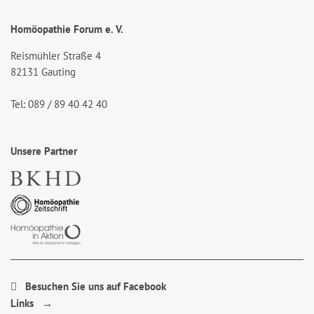
Homöopathie Forum e. V.
Reismühler Straße 4
82131 Gauting
Tel: 089 / 89 40 42 40
Unsere Partner
Besuchen Sie uns auf Facebook
Links →