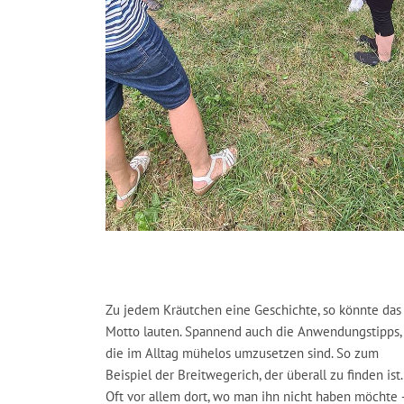
Zu jedem Kräutchen eine Geschichte, so könnte das
Motto lauten. Spannend auch die Anwendungstipps,
die im Alltag mühelos umzusetzen sind. So zum
Beispiel der Breitwegerich, der überall zu finden ist.
Oft vor allem dort, wo man ihn nicht haben möchte 