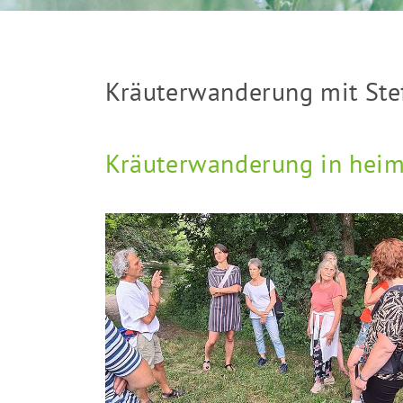
Kräuterwanderung mit Stef
Kräuterwanderung in heim