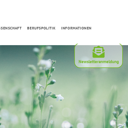
SSENSCHAFT
BERUFSPOLITIK
INFORMATIONEN
Newsletteranmeldung