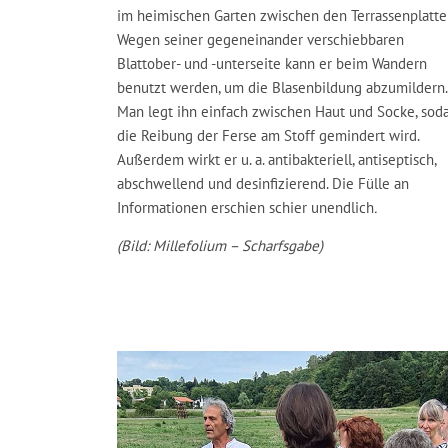
im heimischen Garten zwischen den Terrassenplatte
Wegen seiner gegeneinander verschiebbaren
Blattober- und -unterseite kann er beim Wandern
benutzt werden, um die Blasenbildung abzumildern.
Man legt ihn einfach zwischen Haut und Socke, sod
die Reibung der Ferse am Stoff gemindert wird.
Außerdem wirkt er u. a. antibakteriell, antiseptisch,
abschwellend und desinfizierend. Die Fülle an
Informationen erschien schier unendlich
.
(Bild: Millefolium – Scharfsgabe)