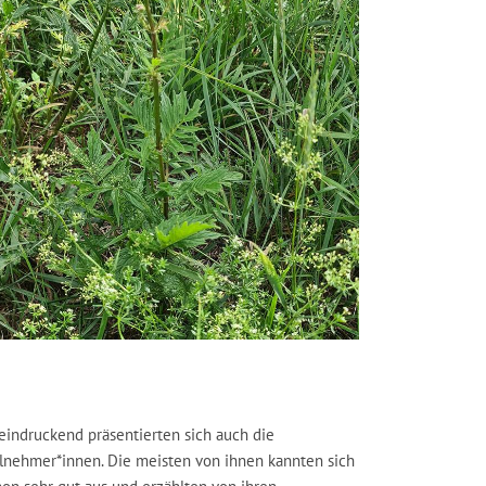
eindruckend präsentierten sich auch die
ilnehmer*innen. Die meisten von ihnen kannten sich