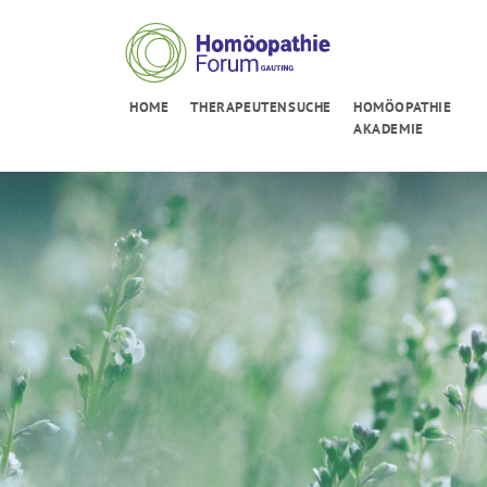
HOME
THERAPEUTENSUCHE
HOMÖOPATHIE
AKADEMIE