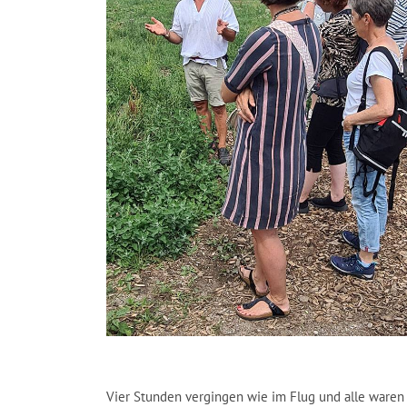
Vier Stunden vergingen wie im Flug und alle waren 