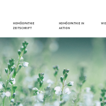
HOMÖOPATHIE
HOMÖOPATHIE IN
WI
ZEITSCHRIFT
AKTION