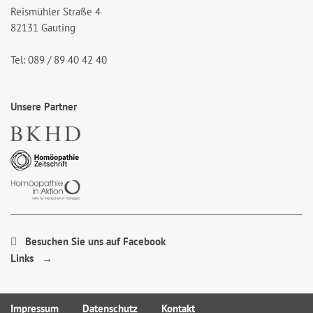
Reismühler Straße 4
82131 Gauting
Tel: 089 / 89 40 42 40
Unsere Partner
Besuchen Sie uns auf Facebook
Links →
Impressum
Datenschutz
Kontakt