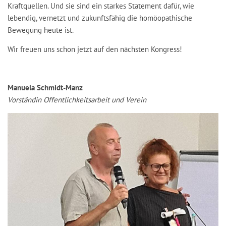
Kraftquellen. Und sie sind ein starkes Statement dafür, wie
lebendig, vernetzt und zukunftsfähig die homöopathische
Bewegung heute ist.
Wir freuen uns schon jetzt auf den nächsten Kongress!
Manuela Schmidt-Manz
Vorständin Offentlichkeitsarbeit und Verein