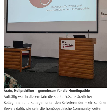
Ärzte, Heilpraktiker – gemeinsam für die Homöopathie
Auffällig war in diesem Jahr die starke Präsenz ärztlicher
Kolleginnen und Kollegen unter den Referierenden – ein schöner
Beweis dafür, wie sehr die homöopathische Community weiter