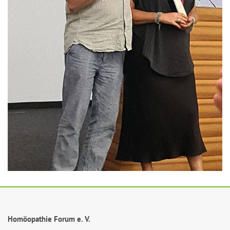
Homöopathie Forum e. V.