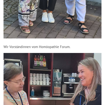
Wir Vorständinnen vom Homöopathie Forum.