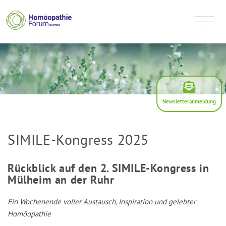
Newsletteranmeldung
SIMILE-Kongress 2025
Rückblick auf den 2. SIMILE-Kongress in
Mülheim an der Ruhr
Ein Wochenende voller Austausch, Inspiration und gelebter
Homöopathie