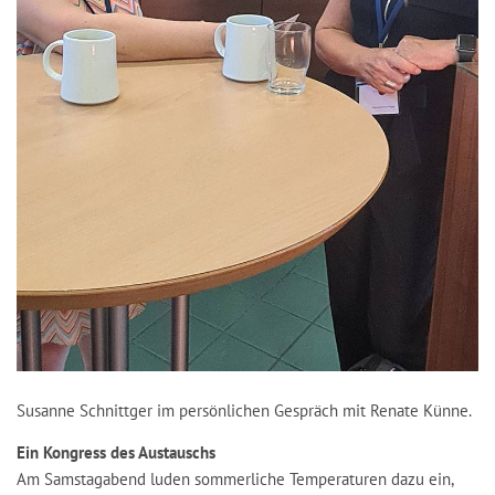
Susanne Schnittger im persönlichen Gespräch mit Renate Künne.
Ein Kongress des Austauschs
Am Samstagabend luden sommerliche Temperaturen dazu ein,