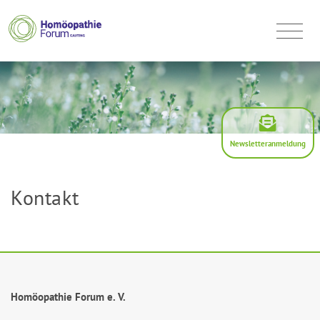
Newsletteranmeldung
Kontakt
Homöopathie Forum e. V.