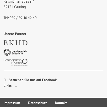
Reismühler Straße 4
82131 Gauting
Tel: 089 / 89 40 42 40
Unsere Partner
Besuchen Sie uns auf Facebook
Links →
Impressum
Datenschutz
Kontakt