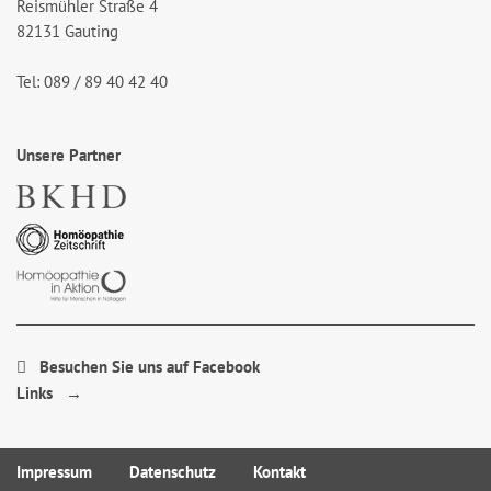
Reismühler Straße 4
82131 Gauting
Tel: 089 / 89 40 42 40
Unsere Partner
Besuchen Sie uns auf Facebook
Links →
Impressum
Datenschutz
Kontakt