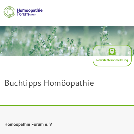
Newsletteranmeldung
Buchtipps Homöopathie
Homöopathie Forum e. V.