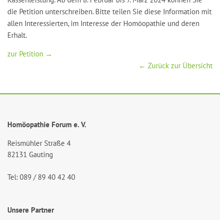
die Petition unterschreiben. Bitte teilen Sie diese Information mit
allen Interessierten, im Interesse der Homöopathie und deren
Erhalt.
zur Petition →
← Zurück zur Übersicht
Homöopathie Forum e. V.
Reismühler Straße 4
82131 Gauting
Tel: 089 / 89 40 42 40
Unsere Partner