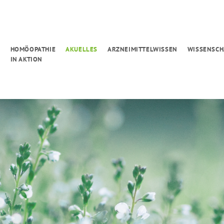
G
HOMÖOPATHIE
AKUELLES
ARZNEIMITTELWISSEN
WISSENSCH
IN AKTION