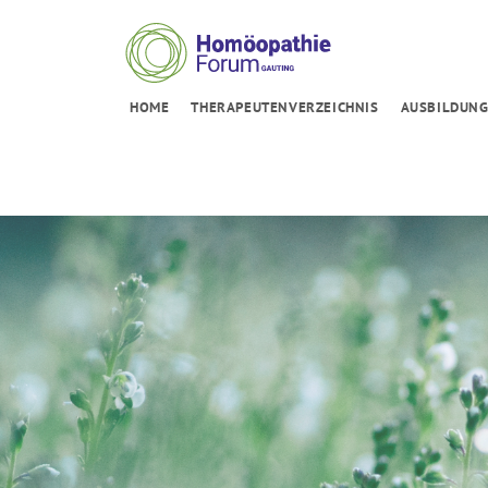
HOME
THERAPEUTENVERZEICHNIS
AUSBILDUN