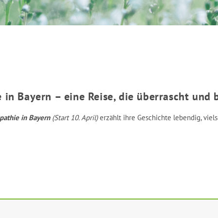
in Bayern – eine Reise, die überrascht und 
pathie in Bayern
(Start 10. April)
erzählt ihre Geschichte lebendig, viel