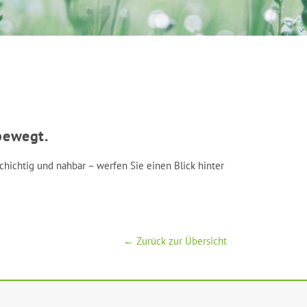
bewegt.
schichtig und nahbar – werfen Sie einen Blick hinter
← Zurück zur Übersicht