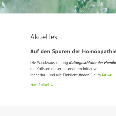
Akuelles
Auf den Spuren der Homöopathie 
Die Wanderausstellung
Kulturgeschichte der Homöo
die Kulissen dieser besonderen Initiative.
Mehr dazu und alle Einblicke finden Sie im
Artikel
zum Artikel →